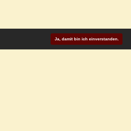
Ja, damit bin ich einverstanden.