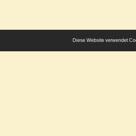
Diese Website verwendet Cook
Impressum
•
Datenschutz