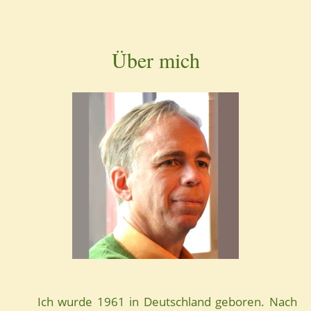
Über mich
Ich wurde 1961 in Deutschland geboren. Nach