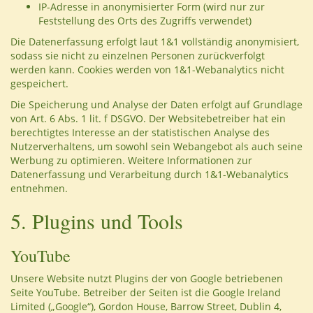
IP-Adresse in anonymisierter Form (wird nur zur
Feststellung des Orts des Zugriffs verwendet)
Die Datenerfassung erfolgt laut 1&1 vollständig anonymisiert,
sodass sie nicht zu einzelnen Personen zurückverfolgt
werden kann. Cookies werden von 1&1-Webanalytics nicht
gespeichert.
Die Speicherung und Analyse der Daten erfolgt auf Grundlage
von Art. 6 Abs. 1 lit. f DSGVO. Der Websitebetreiber hat ein
berechtigtes Interesse an der statistischen Analyse des
Nutzerverhaltens, um sowohl sein Webangebot als auch seine
Werbung zu optimieren. Weitere Informationen zur
Datenerfassung und Verarbeitung durch 1&1-Webanalytics
entnehmen.
5. Plugins und Tools
YouTube
Unsere Website nutzt Plugins der von Google betriebenen
Seite YouTube. Betreiber der Seiten ist die Google Ireland
Limited („Google“), Gordon House, Barrow Street, Dublin 4,