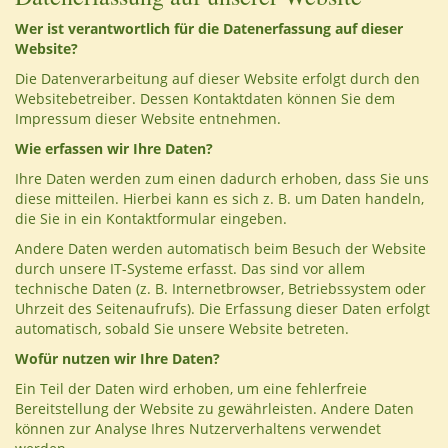
Wer ist verantwortlich für die Datenerfassung auf dieser
Website?
Die Datenverarbeitung auf dieser Website erfolgt durch den
Websitebetreiber. Dessen Kontaktdaten können Sie dem
Impressum dieser Website entnehmen.
Wie erfassen wir Ihre Daten?
Ihre Daten werden zum einen dadurch erhoben, dass Sie uns
diese mitteilen. Hierbei kann es sich z. B. um Daten handeln,
die Sie in ein Kontaktformular eingeben.
Andere Daten werden automatisch beim Besuch der Website
durch unsere IT-Systeme erfasst. Das sind vor allem
technische Daten (z. B. Internetbrowser, Betriebssystem oder
Uhrzeit des Seitenaufrufs). Die Erfassung dieser Daten erfolgt
automatisch, sobald Sie unsere Website betreten.
Wofür nutzen wir Ihre Daten?
Ein Teil der Daten wird erhoben, um eine fehlerfreie
Bereitstellung der Website zu gewährleisten. Andere Daten
können zur Analyse Ihres Nutzerverhaltens verwendet