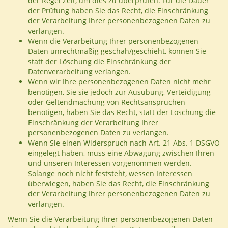
der Regel Zeit, um dies zu überprüfen. Für die Dauer
der Prüfung haben Sie das Recht, die Einschränkung
der Verarbeitung Ihrer personenbezogenen Daten zu
verlangen.
Wenn die Verarbeitung Ihrer personenbezogenen
Daten unrechtmäßig geschah/geschieht, können Sie
statt der Löschung die Einschränkung der
Datenverarbeitung verlangen.
Wenn wir Ihre personenbezogenen Daten nicht mehr
benötigen, Sie sie jedoch zur Ausübung, Verteidigung
oder Geltendmachung von Rechtsansprüchen
benötigen, haben Sie das Recht, statt der Löschung die
Einschränkung der Verarbeitung Ihrer
personenbezogenen Daten zu verlangen.
Wenn Sie einen Widerspruch nach Art. 21 Abs. 1 DSGVO
eingelegt haben, muss eine Abwägung zwischen Ihren
und unseren Interessen vorgenommen werden.
Solange noch nicht feststeht, wessen Interessen
überwiegen, haben Sie das Recht, die Einschränkung
der Verarbeitung Ihrer personenbezogenen Daten zu
verlangen.
Wenn Sie die Verarbeitung Ihrer personenbezogenen Daten