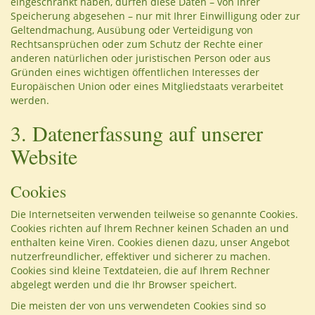
eingeschränkt haben, dürfen diese Daten – von ihrer
Speicherung abgesehen – nur mit Ihrer Einwilligung oder zur
Geltendmachung, Ausübung oder Verteidigung von
Rechtsansprüchen oder zum Schutz der Rechte einer
anderen natürlichen oder juristischen Person oder aus
Gründen eines wichtigen öffentlichen Interesses der
Europäischen Union oder eines Mitgliedstaats verarbeitet
werden.
3. Datenerfassung auf unserer
Website
Cookies
Die Internetseiten verwenden teilweise so genannte Cookies.
Cookies richten auf Ihrem Rechner keinen Schaden an und
enthalten keine Viren. Cookies dienen dazu, unser Angebot
nutzerfreundlicher, effektiver und sicherer zu machen.
Cookies sind kleine Textdateien, die auf Ihrem Rechner
abgelegt werden und die Ihr Browser speichert.
Die meisten der von uns verwendeten Cookies sind so