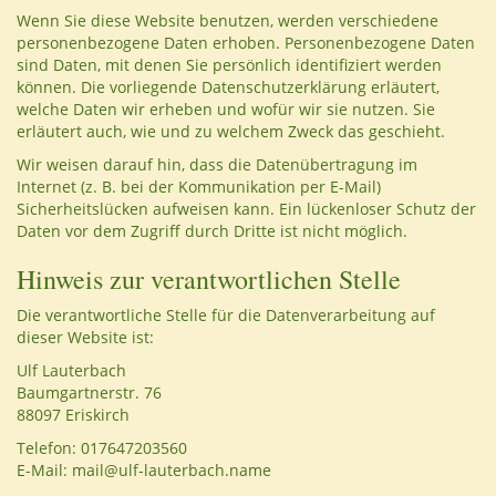
Wenn Sie diese Website benutzen, werden verschiedene
personenbezogene Daten erhoben. Personenbezogene Daten
sind Daten, mit denen Sie persönlich identifiziert werden
können. Die vorliegende Datenschutzerklärung erläutert,
welche Daten wir erheben und wofür wir sie nutzen. Sie
erläutert auch, wie und zu welchem Zweck das geschieht.
Wir weisen darauf hin, dass die Datenübertragung im
Internet (z. B. bei der Kommunikation per E-Mail)
Sicherheitslücken aufweisen kann. Ein lückenloser Schutz der
Daten vor dem Zugriff durch Dritte ist nicht möglich.
Hinweis zur verantwortlichen Stelle
Die verantwortliche Stelle für die Datenverarbeitung auf
dieser Website ist:
Ulf Lauterbach
Baumgartnerstr. 76
88097 Eriskirch
Telefon: 017647203560
E-Mail: mail@ulf-lauterbach.name