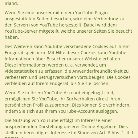
Irland.
Wenn Sie eine unserer mit einem YouTube-Plugin
ausgestatteten Seiten besuchen, wird eine Verbindung zu
den Servern von YouTube hergestellt. Dabei wird dem
YouTube-Server mitgeteilt, welche unserer Seiten Sie besucht
haben.
Des Weiteren kann Youtube verschiedene Cookies auf Ihrem
Endgerät speichern. Mit Hilfe dieser Cookies kann Youtube
Informationen über Besucher unserer Website erhalten.
Diese Informationen werden u. a. verwendet, um
Videostatistiken zu erfassen, die Anwenderfreundlichkeit zu
verbessern und Betrugsversuchen vorzubeugen. Die Cookies
verbleiben auf Ihrem Endgerät, bis Sie sie löschen.
Wenn Sie in Ihrem YouTube-Account eingeloggt sind,
ermöglichen Sie YouTube, Ihr Surfverhalten direkt Ihrem
persönlichen Profil zuzuordnen. Dies können Sie verhindern,
indem Sie sich aus Ihrem YouTube-Account ausloggen.
Die Nutzung von YouTube erfolgt im Interesse einer
ansprechenden Darstellung unserer Online-Angebote. Dies
stellt ein berechtigtes Interesse im Sinne von Art. 6 Abs. 1 lit. f