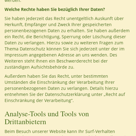
werden.
Welche Rechte haben Sie bezüglich Ihrer Daten?
Sie haben jederzeit das Recht unentgeltlich Auskunft über
Herkunft, Empfänger und Zweck Ihrer gespeicherten
personenbezogenen Daten zu erhalten. Sie haben außerdem
ein Recht, die Berichtigung, Sperrung oder Löschung dieser
Daten zu verlangen. Hierzu sowie zu weiteren Fragen zum
Thema Datenschutz können Sie sich jederzeit unter der im
Impressum angegebenen Adresse an uns wenden. Des
Weiteren steht Ihnen ein Beschwerderecht bei der
zuständigen Aufsichtsbehörde zu.
Außerdem haben Sie das Recht, unter bestimmten
Umständen die Einschränkung der Verarbeitung Ihrer
personenbezogenen Daten zu verlangen. Details hierzu
entnehmen Sie der Datenschutzerklärung unter „Recht auf
Einschränkung der Verarbeitung“.
Analyse-Tools und Tools von
Drittanbietern
Beim Besuch unserer Website kann Ihr Surf-Verhalten