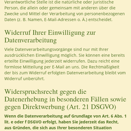
Verantwortliche Stelle ist die natürliche oder juristische
Person, die allein oder gemeinsam mit anderen über die
Zwecke und Mittel der Verarbeitung von personenbezogenen
Daten (z. B. Namen, E-Mail-Adressen o. Ä.) entscheidet.
Widerruf Ihrer Einwilligung zur
Datenverarbeitung
Viele Datenverarbeitungsvorgänge sind nur mit Ihrer
ausdrücklichen Einwilligung möglich. Sie können eine bereits
erteilte Einwilligung jederzeit widerrufen. Dazu reicht eine
formlose Mitteilung per E-Mail an uns. Die Rechtmäßigkeit
der bis zum Widerruf erfolgten Datenverarbeitung bleibt vom
Widerruf unberührt.
Widerspruchsrecht gegen die
Datenerhebung in besonderen Fällen sowie
gegen Direktwerbung (Art. 21 DSGVO)
Wenn die Datenverarbeitung auf Grundlage von Art. 6 Abs. 1
lit. e oder f DSGVO erfolgt, haben Sie jederzeit das Recht,
aus Gründen, die sich aus Ihrer besonderen Situation