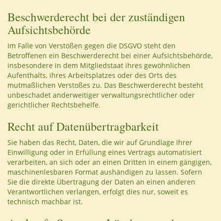
Beschwerderecht bei der zuständigen
Aufsichtsbehörde
Im Falle von Verstößen gegen die DSGVO steht den
Betroffenen ein Beschwerderecht bei einer Aufsichtsbehörde,
insbesondere in dem Mitgliedstaat ihres gewöhnlichen
Aufenthalts, ihres Arbeitsplatzes oder des Orts des
mutmaßlichen Verstoßes zu. Das Beschwerderecht besteht
unbeschadet anderweitiger verwaltungsrechtlicher oder
gerichtlicher Rechtsbehelfe.
Recht auf Datenübertragbarkeit
Sie haben das Recht, Daten, die wir auf Grundlage Ihrer
Einwilligung oder in Erfüllung eines Vertrags automatisiert
verarbeiten, an sich oder an einen Dritten in einem gängigen,
maschinenlesbaren Format aushändigen zu lassen. Sofern
Sie die direkte Übertragung der Daten an einen anderen
Verantwortlichen verlangen, erfolgt dies nur, soweit es
technisch machbar ist.