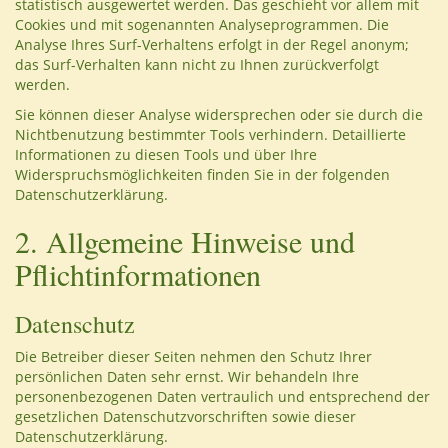
statistisch ausgewertet werden. Das geschieht vor allem mit
Cookies und mit sogenannten Analyseprogrammen. Die
Analyse Ihres Surf-Verhaltens erfolgt in der Regel anonym;
das Surf-Verhalten kann nicht zu Ihnen zurückverfolgt
werden.
Sie können dieser Analyse widersprechen oder sie durch die
Nichtbenutzung bestimmter Tools verhindern. Detaillierte
Informationen zu diesen Tools und über Ihre
Widerspruchsmöglichkeiten finden Sie in der folgenden
Datenschutzerklärung.
2. Allgemeine Hinweise und
Pflichtinformationen
Datenschutz
Die Betreiber dieser Seiten nehmen den Schutz Ihrer
persönlichen Daten sehr ernst. Wir behandeln Ihre
personenbezogenen Daten vertraulich und entsprechend der
gesetzlichen Datenschutzvorschriften sowie dieser
Datenschutzerklärung.