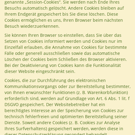
genannte „Session-Cookies“. Sie werden nach Ende Ihres
Besuchs automatisch gelöscht. Andere Cookies bleiben auf
Ihrem Endgerät gespeichert bis Sie diese löschen. Diese
Cookies ermöglichen es uns, Ihren Browser beim nächsten
Besuch wiederzuerkennen.
Sie können Ihren Browser so einstellen, dass Sie über das
Setzen von Cookies informiert werden und Cookies nur im
Einzelfall erlauben, die Annahme von Cookies für bestimmte
Fälle oder generell ausschließen sowie das automatische
Löschen der Cookies beim Schließen des Browser aktivieren.
Bei der Deaktivierung von Cookies kann die Funktionalität
dieser Website eingeschränkt sein.
Cookies, die zur Durchführung des elektronischen
Kommunikationsvorgangs oder zur Bereitstellung bestimmter,
von Ihnen erwünschter Funktionen (z. B. Warenkorbfunktion)
erforderlich sind, werden auf Grundlage von Art. 6 Abs. 1 lit. f
DSGVO gespeichert. Der Websitebetreiber hat ein
berechtigtes Interesse an der Speicherung von Cookies zur
technisch fehlerfreien und optimierten Bereitstellung seiner
Dienste. Soweit andere Cookies (z. B. Cookies zur Analyse
Ihres Surfverhaltens) gespeichert werden, werden diese in
dieser Datenschutzerklärung gesondert behandelt.