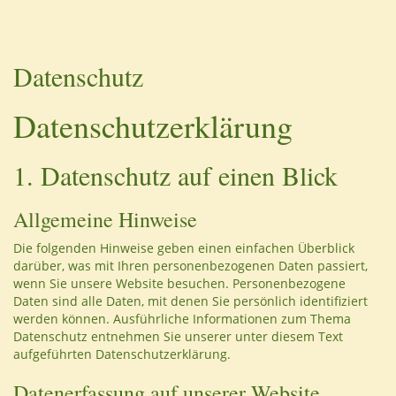
Datenschutz
Datenschutzerklärung
1. Datenschutz auf einen Blick
Allgemeine Hinweise
Die folgenden Hinweise geben einen einfachen Überblick
darüber, was mit Ihren personenbezogenen Daten passiert,
wenn Sie unsere Website besuchen. Personenbezogene
Daten sind alle Daten, mit denen Sie persönlich identifiziert
werden können. Ausführliche Informationen zum Thema
Datenschutz entnehmen Sie unserer unter diesem Text
aufgeführten Datenschutzerklärung.
Datenerfassung auf unserer Website