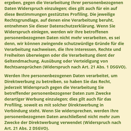
ergeben, gegen die Verarbeitung Ihrer personenbezogenen
Daten Widerspruch einzulegen; dies gilt auch für ein auf
diese Bestimmungen gestütztes Profiling. Die jeweilige
Rechtsgrundlage, auf denen eine Verarbeitung beruht,
entnehmen Sie dieser Datenschutzerklärung. Wenn Sie
Widerspruch einlegen, werden wir Ihre betroffenen
personenbezogenen Daten nicht mehr verarbeiten, es sei
denn, wir können zwingende schutzwürdige Gründe für die
Verarbeitung nachweisen, die Ihre Interessen, Rechte und
Freiheiten überwiegen oder die Verarbeitung dient der
Geltendmachung, Ausübung oder Verteidigung von
Rechtsansprüchen (Widerspruch nach Art. 21 Abs. 1 DSGVO).
Werden Ihre personenbezogenen Daten verarbeitet, um
Direktwerbung zu betreiben, so haben Sie das Recht,
jederzeit Widerspruch gegen die Verarbeitung Sie
betreffender personenbezogener Daten zum Zwecke
derartiger Werbung einzulegen; dies gilt auch für das
Profiling, soweit es mit solcher Direktwerbung in
Verbindung steht. Wenn Sie widersprechen, werden Ihre
personenbezogenen Daten anschließend nicht mehr zum
Zwecke der Direktwerbung verwendet (Widerspruch nach
Art. 21 Abs. 2 DSGVO).