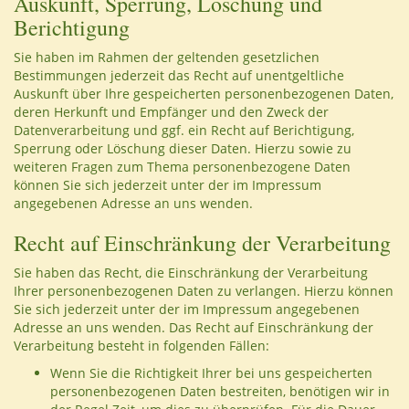
Auskunft, Sperrung, Löschung und
Berichtigung
Sie haben im Rahmen der geltenden gesetzlichen
Bestimmungen jederzeit das Recht auf unentgeltliche
Auskunft über Ihre gespeicherten personenbezogenen Daten,
deren Herkunft und Empfänger und den Zweck der
Datenverarbeitung und ggf. ein Recht auf Berichtigung,
Sperrung oder Löschung dieser Daten. Hierzu sowie zu
weiteren Fragen zum Thema personenbezogene Daten
können Sie sich jederzeit unter der im Impressum
angegebenen Adresse an uns wenden.
Recht auf Einschränkung der Verarbeitung
Sie haben das Recht, die Einschränkung der Verarbeitung
Ihrer personenbezogenen Daten zu verlangen. Hierzu können
Sie sich jederzeit unter der im Impressum angegebenen
Adresse an uns wenden. Das Recht auf Einschränkung der
Verarbeitung besteht in folgenden Fällen:
Wenn Sie die Richtigkeit Ihrer bei uns gespeicherten
personenbezogenen Daten bestreiten, benötigen wir in